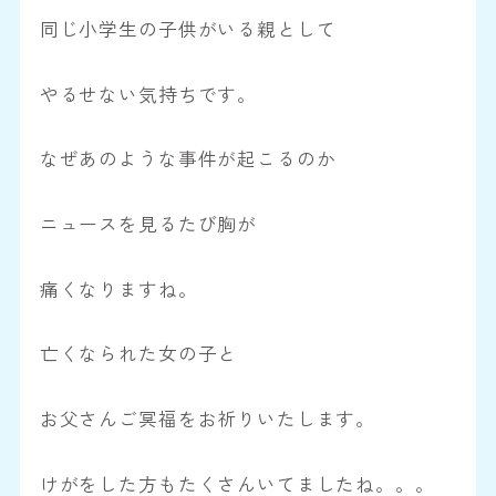
同じ小学生の子供がいる親として
やるせない気持ちです。
なぜあのような事件が起こるのか
ニュースを見るたび胸が
痛くなりますね。
亡くなられた女の子と
お父さんご冥福をお祈りいたします。
けがをした方もたくさんいてましたね。。。