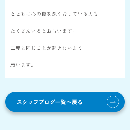
とともに心の傷を深くおっている人も
たくさんいるとおもいます。
二度と同じことが起きないよう
願います。
スタッフブログ一覧へ戻る