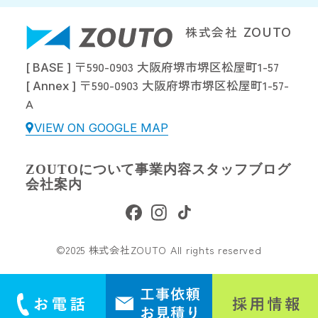
株式会社
ZOUTO
〒590-0903 大阪府堺市堺区松屋町1-57
[ BASE ]
〒590-0903 大阪府堺市堺区松屋町1-57-
[ Annex ]
A
VIEW ON GOOGLE MAP
ZOUTOについて
事業内容
スタッフブログ
会社案内
©2025 株式会社ZOUTO All rights reserved