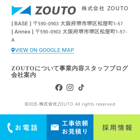
株式会社
ZOUTO
〒590-0903 大阪府堺市堺区松屋町1-57
[ BASE ]
〒590-0903 大阪府堺市堺区松屋町1-57-
[ Annex ]
A
VIEW ON GOOGLE MAP
ZOUTOについて
事業内容
スタッフブログ
会社案内
©2025 株式会社ZOUTO All rights reserved