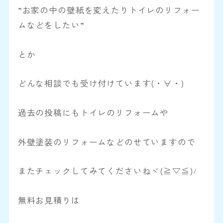
”お家の中の壁紙を変えたりトイレのリフォー
ムなどをしたい”
とか
どんな相談でも受け付けています(・∀・)
過去の投稿にもトイレのリフォームや
外壁塗装のリフォームなどのせていますので
またチェックしてみてくださいねヾ(≧▽≦)ﾉ
無料お見積りは