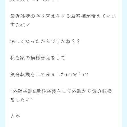
最近外壁の塗り替えをするお客様が増えていま
す(‘ω’)ノ
涼しくなったからですかね？？
私も家の模様替えをして
気分転換をしてみました(∩´∀｀)∩
”外壁塗装&屋根塗装をして外観から気分転換
をしたい”
とか