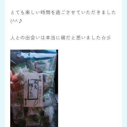
とても楽しい時間を過ごさせていただきました
(^^♪
人との出会いは本当に縁だと思いました☆彡