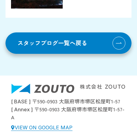
スタッフブログ一覧へ戻る
株式会社
ZOUTO
〒590-0903 大阪府堺市堺区松屋町1-57
[ BASE ]
〒590-0903 大阪府堺市堺区松屋町1-57-
[ Annex ]
A
VIEW ON GOOGLE MAP