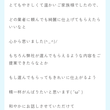
とてもやさしくて温かいご家族様でしたので、
どの業者に頼んでも綺麗に仕上げてもらえたら
いいなと
心から思いました(^_^)/
もちろん弊社が選んでもらえるような内容をご
提案できたらなとか
もし選んでもらってもきれいに仕上がるよう
精一杯がんばりたいと思います( ˘ω˘ )
和やかにお話しさせていただけて