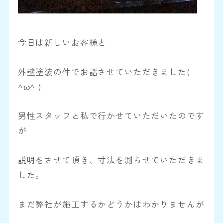
今日は新しいお客様と
外壁塗装の件でお話させていただきました(
^ω^ )
男性スタッフと私で行かせていただいたのです
が
説明をさせて頂き、寸法を測らせていただきま
した。
まだ弊社が施工するかどうかはわかりませんが