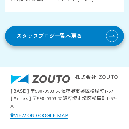
スタッフブログ一覧へ戻る
株式会社
ZOUTO
〒590-0903 大阪府堺市堺区松屋町1-57
[ BASE ]
〒590-0903 大阪府堺市堺区松屋町1-57-
[ Annex ]
A
VIEW ON GOOGLE MAP